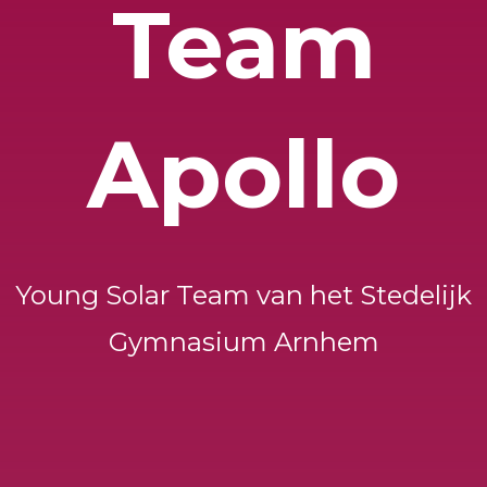
Team
Apollo
Young Solar Team van het Stedelijk
Gymnasium Arnhem