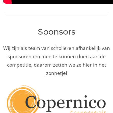
Sponsors
Wij zijn als team van scholieren afhankelijk van
sponsoren om mee te kunnen doen aan de
competitie, daarom zetten we ze hier in het
zonnetje!