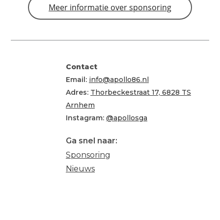
Meer informatie over sponsoring
Contact
Email:
info@apollo86.nl
Adres:
Thorbeckestraat 17, 6828 TS
Arnhem
Instagram:
@apollosga
G
a snel naar:
Sponsoring
Nieuws