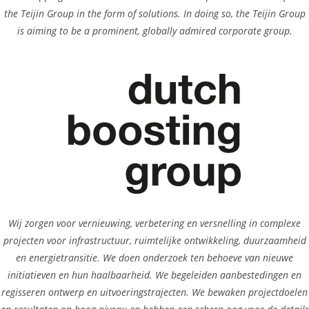
the Teijin Group in the form of solutions. In doing so, the Teijin Group
is aiming to be a prominent, globally admired corporate group.
Wij zorgen voor vernieuwing, verbetering en versnelling in complexe
projecten voor infrastructuur, ruimtelijke ontwikkeling, duurzaamheid
en energietransitie. We doen onderzoek ten behoeve van nieuwe
initiatieven en hun haalbaarheid. We begeleiden aanbestedingen en
regisseren ontwerp en uitvoeringstrajecten. We bewaken projectdoelen