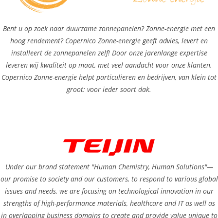
Bent u op zoek naar duurzame zonnepanelen? Zonne-energie met een
hoog rendement? Copernico Zonne-energie geeft advies, levert en
installeert de zonnepanelen zelf! Door onze jarenlange expertise
leveren wij kwaliteit op maat, met veel aandacht voor onze klanten.
Copernico Zonne-energie helpt particulieren en bedrijven, van klein tot
groot: voor ieder soort dak.
Under our brand statement "Human Chemistry, Human Solutions"—
our promise to society and our customers, to respond to various global
issues and needs, we are focusing on technological innovation in our
strengths of high-performance materials, healthcare and IT as well as
in overlapping business domains to create and provide value unique to