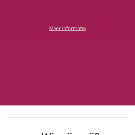
Meer Informatie